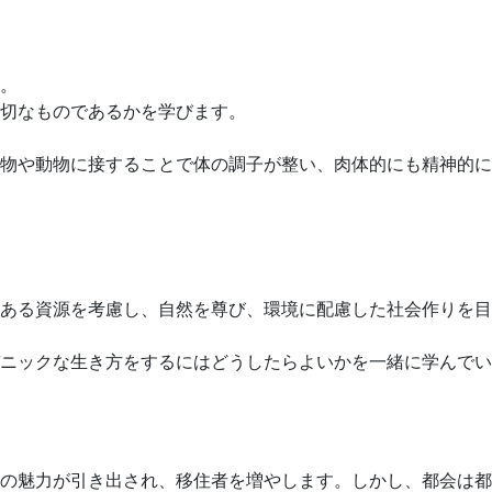
。
切なものであるかを学びます。
物や動物に接することで体の調子が整い、肉体的にも精神的に
ある資源を考慮し、自然を尊び、環境に配慮した社会作りを目
ニックな生き方をするにはどうしたらよいかを一緒に学んでい
の魅力が引き出され、移住者を増やします。しかし、都会は都