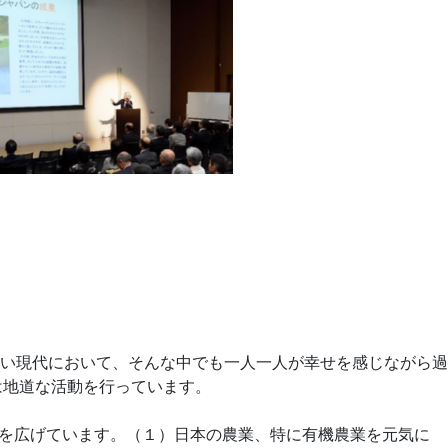
い現代において、そんな中でも一人一人が幸せを感じながら過
は地道な活動を行っています。
）を広げています。（１）日本の農業、特に有機農業を元気に 