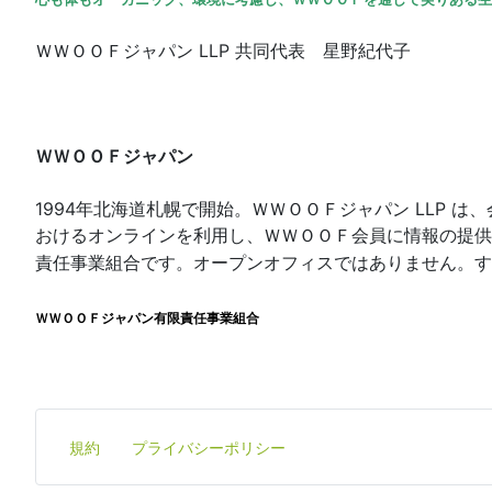
ＷＷＯＯＦジャパン LLP 共同代表 星野紀代子
ＷＷＯＯＦジャパン
1994年北海道札幌で開始。ＷＷＯＯＦジャパン LLP
おけるオンラインを利用し、ＷＷＯＯＦ会員に情報の提供
責任事業組合です。
オープンオフィスではありません。す
ＷＷＯＯＦジャパン有限責任事業組合
規約
プライバシーポリシー