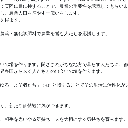
て実際に農に接することで、農業の重要性を認識してもらいま
し、農業人口を増やす手伝いをします。
を得ます。
農薬・無化学肥料で農業を営む人たちを応援します。
いの場を作ります。閉ざされがちな地方で暮らす人たちに、都
世界各国から来る人たちとの出会いの場を作ります。
ゆる「よそ者たち」
と接することでその生活に活性化が
（注2）
り、新たな価値観に気がつきます。
、相手を思いやる気持ち、人を大切にする気持ちを育みます。