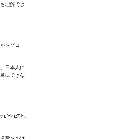
も理解でき
がらグロー
、日本人に
単にできな
それぞれの地
通費をかけ