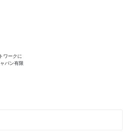
ットワークに
ャパン有限