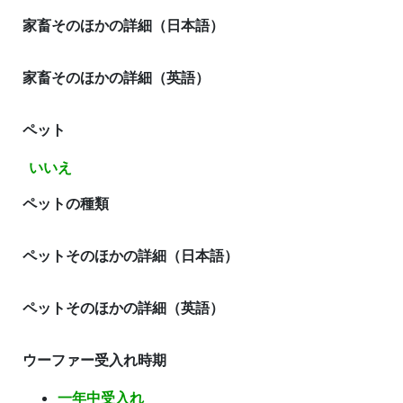
家畜そのほかの詳細（日本語）
家畜そのほかの詳細（英語）
ペット
いいえ
ペットの種類
ペットそのほかの詳細（日本語）
ペットそのほかの詳細（英語）
ウーファー受入れ時期
一年中受入れ