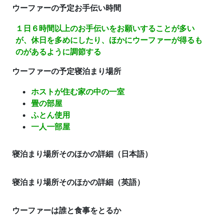
ウーファーの予定お手伝い時間
１日６時間以上のお手伝いをお願いすることが多い
が、休日を多めにしたり、ほかにウーファーが得るも
のがあるように調節する
ウーファーの予定寝泊まり場所
ホストが住む家の中の一室
畳の部屋
ふとん使用
一人一部屋
寝泊まり場所そのほかの詳細（日本語）
寝泊まり場所そのほかの詳細（英語）
ウーファーは誰と食事をとるか