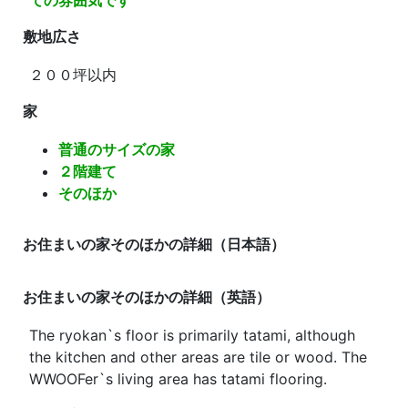
ての雰囲気です
敷地広さ
２００坪以内
家
普通のサイズの家
２階建て
そのほか
お住まいの家そのほかの詳細（日本語）
お住まいの家そのほかの詳細（英語）
The ryokan`s floor is primarily tatami, although
the kitchen and other areas are tile or wood. The
WWOOFer`s living area has tatami flooring.