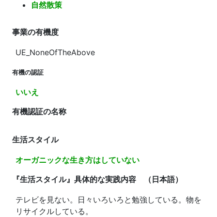
自然散策
事業の有機度
UE_NoneOfTheAbove
有機の認証
いいえ
有機認証の名称
生活スタイル
オーガニックな生き方はしていない
『生活スタイル』具体的な実践内容 （日本語）
テレビを見ない。日々いろいろと勉強している。物を
リサイクルしている。