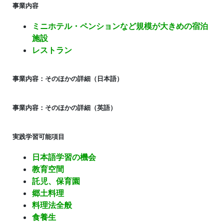
事業内容
ミニホテル・ペンションなど規模が大きめの宿泊
施設
レストラン
事業内容：そのほかの詳細（日本語）
事業内容：そのほかの詳細（英語）
実践学習可能項目
日本語学習の機会
教育空間
託児、保育園
郷土料理
料理法全般
食養生