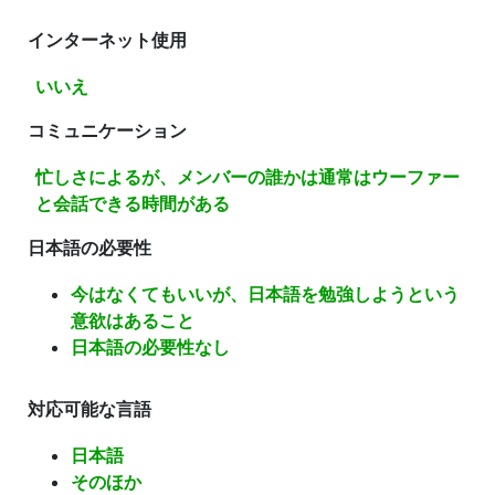
インターネット使用
いいえ
コミュニケーション
忙しさによるが、メンバーの誰かは通常はウーファー
と会話できる時間がある
日本語の必要性
今はなくてもいいが、日本語を勉強しようという
意欲はあること
日本語の必要性なし
対応可能な言語
日本語
そのほか