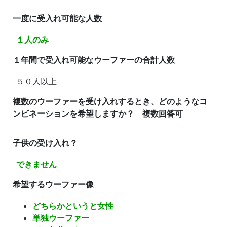
一度に受入れ可能な人数
１人のみ
１年間で受入れ可能なウーファーの合計人数
５０人以上
複数のウーファーを受け入れするとき、どのようなコ
ンビネーションを希望しますか？ 複数回答可
子供の受け入れ？
できません
希望するウーファー像
どちらかというと女性
単独ウーファー