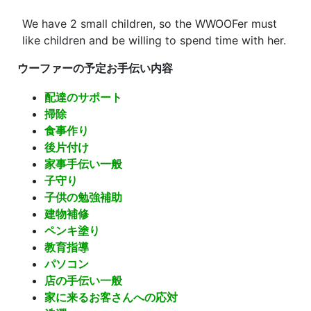
We have 2 small children, so the WWOOFer must
like children and be willing to spend time with her.
ウーファーの予定お手伝い内容
配達のサポート
掃除
食事作り
後片付け
家事手伝い一般
子守り
子供の勉強補助
建物補修
ペンキ塗り
教育指導
パソコン
店の手伝い一般
家に来るお客さんへの応対