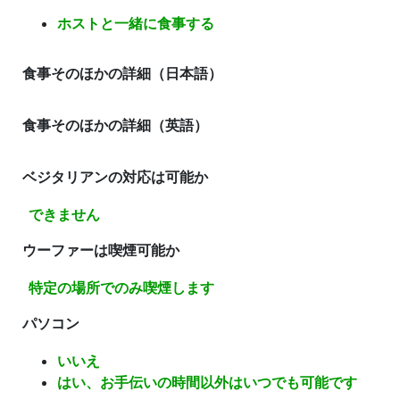
ホストと一緒に食事する
食事そのほかの詳細（日本語）
食事そのほかの詳細（英語）
ベジタリアンの対応は可能か
できません
ウーファーは喫煙可能か
特定の場所でのみ喫煙します
パソコン
いいえ
はい、お手伝いの時間以外はいつでも可能です