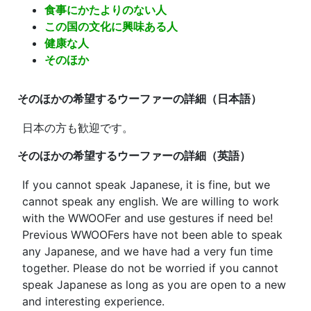
食事にかたよりのない人
この国の文化に興味ある人
健康な人
そのほか
そのほかの
希望するウーファーの
詳細
（日本語）
日本の方も歓迎です。
そのほかの
希望するウーファーの
詳細（英語）
If you cannot speak Japanese, it is fine, but we
cannot speak any english. We are willing to work
with the WWOOFer and use gestures if need be!
Previous WWOOFers have not been able to speak
any Japanese, and we have had a very fun time
together. Please do not be worried if you cannot
speak Japanese as long as you are open to a new
and interesting experience.