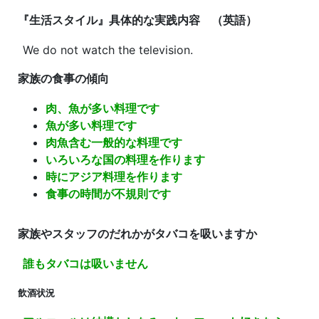
『生活スタイル』具体的な実践内容 （英語）
We do not watch the television.
家族の食事の傾向
肉、魚が多い料理です
魚が多い料理です
肉魚含む一般的な料理です
いろいろな国の料理を作ります
時にアジア料理を作ります
食事の時間が不規則です
家族やスタッフのだれかがタバコを吸いますか
誰もタバコは吸いません
飲酒状況