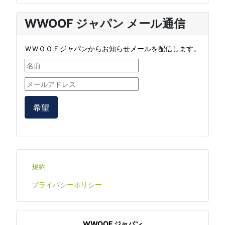
WWOOF ジャパン メール通信
ＷＷＯＯＦジャパンからお知らせメールを配信します。
希望
規約
プライバシーポリシー
WWOOF ジャパン