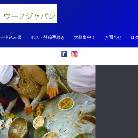
ァー申込み書
ホスト登録手続き
大募集中！
お問合せ
ロ