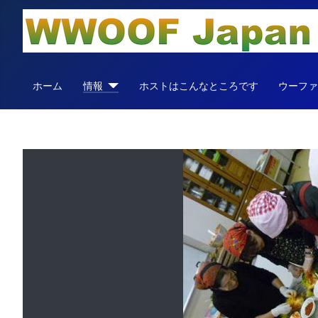
ホーム
情報
ホストはこんなところです
ウーフ