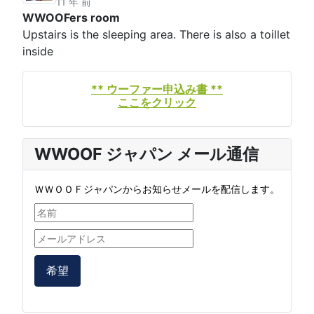
11 年 前
WWOOFers room
Upstairs is the sleeping area. There is also a toillet
inside
** ウーファー申込み書 **
ここをクリック
WWOOF ジャパン メール通信
ＷＷＯＯＦジャパンからお知らせメールを配信します。
希望