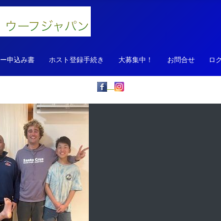
ァー申込み書
ホスト登録手続き
大募集中！
お問合せ
ロ