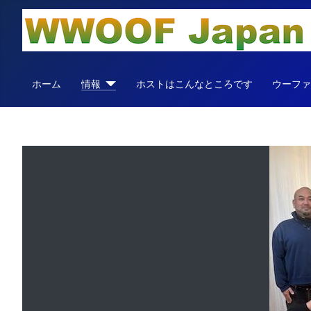
ホーム
情報
ホストはこんなところです
ウーフ