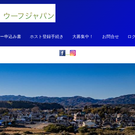
ァー申込み書
ホスト登録手続き
大募集中！
お問合せ
ロ