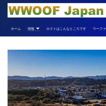
ホーム
情報
ホストはこんなところです
ウーフ