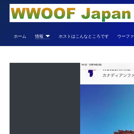
ホーム
情報
ホストはこんなところです
ウーフ